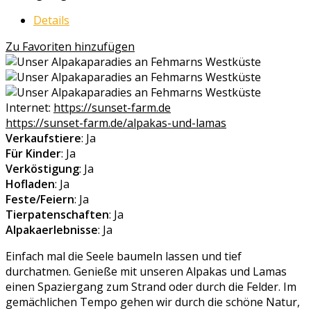
Details
Zu Favoriten hinzufügen
Internet:
https://sunset-farm.de
https://sunset-farm.de/alpakas-und-lamas
Verkaufstiere
: Ja
Für Kinder
: Ja
Verköstigung
: Ja
Hofladen
: Ja
Feste/Feiern
: Ja
Tierpatenschaften
: Ja
Alpakaerlebnisse
: Ja
Einfach mal die Seele baumeln lassen und tief
durchatmen. Genieße mit unseren Alpakas und Lamas
einen Spaziergang zum Strand oder durch die Felder. Im
gemächlichen Tempo gehen wir durch die schöne Natur,