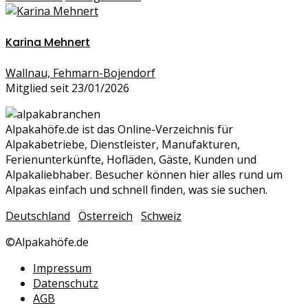
Karina Mehnert
Wallnau, Fehmarn-Bojendorf
Mitglied seit 23/01/2026
Alpakahöfe.de ist das Online-Verzeichnis für
Alpakabetriebe, Dienstleister, Manufakturen,
Ferienunterkünfte, Hofläden, Gäste, Kunden und
Alpakaliebhaber. Besucher können hier alles rund um
Alpakas einfach und schnell finden, was sie suchen.
Deutschland
Österreich
Schweiz
©Alpakahöfe.de
Impressum
Datenschutz
AGB