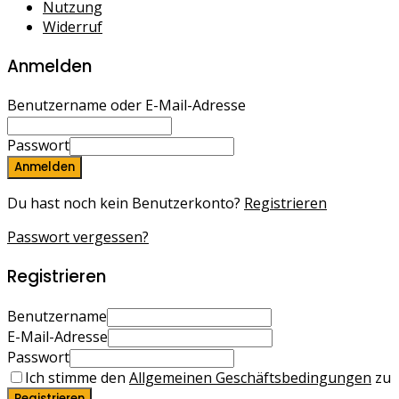
Nutzung
Widerruf
Anmelden
Benutzername oder E-Mail-Adresse
Passwort
Anmelden
Du hast noch kein Benutzerkonto?
Registrieren
Passwort vergessen?
Registrieren
Benutzername
E-Mail-Adresse
Passwort
Ich stimme den
Allgemeinen Geschäftsbedingungen
zu
Registrieren