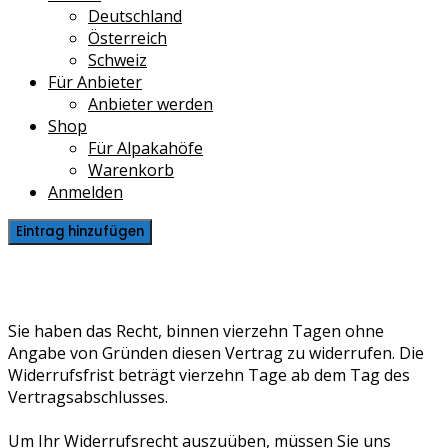
Deutschland
Österreich
Schweiz
Für Anbieter
Anbieter werden
Shop
Für Alpakahöfe
Warenkorb
Anmelden
Eintrag hinzufügen
Widerruf
Sie haben das Recht, binnen vierzehn Tagen ohne
Angabe von Gründen diesen Vertrag zu widerrufen. Die
Widerrufsfrist beträgt vierzehn Tage ab dem Tag des
Vertragsabschlusses.
Um Ihr Widerrufsrecht auszuüben, müssen Sie uns