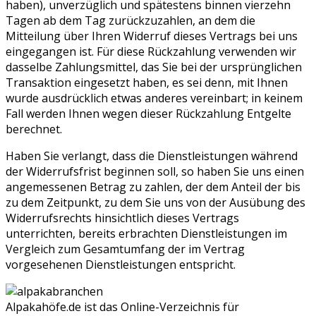
haben), unverzüglich und spätestens binnen vierzehn
Tagen ab dem Tag zurückzuzahlen, an dem die
Mitteilung über Ihren Widerruf dieses Vertrags bei uns
eingegangen ist. Für diese Rückzahlung verwenden wir
dasselbe Zahlungsmittel, das Sie bei der ursprünglichen
Transaktion eingesetzt haben, es sei denn, mit Ihnen
wurde ausdrücklich etwas anderes vereinbart; in keinem
Fall werden Ihnen wegen dieser Rückzahlung Entgelte
berechnet.
Haben Sie verlangt, dass die Dienstleistungen während
der Widerrufsfrist beginnen soll, so haben Sie uns einen
angemessenen Betrag zu zahlen, der dem Anteil der bis
zu dem Zeitpunkt, zu dem Sie uns von der Ausübung des
Widerrufsrechts hinsichtlich dieses Vertrags
unterrichten, bereits erbrachten Dienstleistungen im
Vergleich zum Gesamtumfang der im Vertrag
vorgesehenen Dienstleistungen entspricht.
Alpakahöfe.de ist das Online-Verzeichnis für