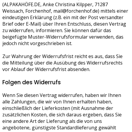
(ALPAKAHÖFE.DE, Anke Christina Kilpper, 71287
Weissach, Forchenhof, mail@forchenhof.de) mittels einer
eindeutigen Erklärung (z.B. ein mit der Post versandter
Brief oder E-Mail) über Ihren Entschluss, diesen Vertrag
zu widerrufen, informieren. Sie können dafür das
beigefügte Muster-Widerrufsformular verwenden, das
jedoch nicht vorgeschrieben ist.
Zur Wahrung der Widerrufsfrist reicht es aus, dass Sie
die Mitteilung über die Ausübung des Widerrufsrechts
vor Ablauf der Widerrufsfrist absenden.
Folgen des Widerrufs
Wenn Sie diesen Vertrag widerrufen, haben wir Ihnen
alle Zahlungen, die wir von Ihnen erhalten haben,
einschließlich der Lieferkosten (mit Ausnahme der
zusätzlichen Kosten, die sich daraus ergeben, dass Sie
eine andere Art der Lieferung als die von uns
angebotene, günstigste Standardlieferung gewählt