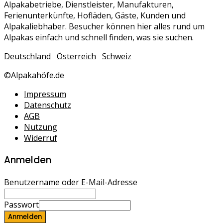
Alpakabetriebe, Dienstleister, Manufakturen,
Ferienunterkünfte, Hofläden, Gäste, Kunden und
Alpakaliebhaber. Besucher können hier alles rund um
Alpakas einfach und schnell finden, was sie suchen.
Deutschland
Österreich
Schweiz
©Alpakahöfe.de
Impressum
Datenschutz
AGB
Nutzung
Widerruf
Anmelden
Benutzername oder E-Mail-Adresse
Passwort
Anmelden