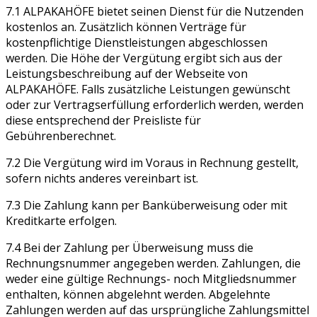
7.1 ALPAKAHÖFE bietet seinen Dienst für die Nutzenden
kostenlos an. Zusätzlich können Verträge für
kostenpflichtige Dienstleistungen abgeschlossen
werden. Die Höhe der Vergütung ergibt sich aus der
Leistungsbeschreibung auf der Webseite von
ALPAKAHÖFE. Falls zusätzliche Leistungen gewünscht
oder zur Vertragserfüllung erforderlich werden, werden
diese entsprechend der Preisliste für
Gebührenberechnet.
7.2 Die Vergütung wird im Voraus in Rechnung gestellt,
sofern nichts anderes vereinbart ist.
7.3 Die Zahlung kann per Banküberweisung oder mit
Kreditkarte erfolgen.
7.4 Bei der Zahlung per Überweisung muss die
Rechnungsnummer angegeben werden. Zahlungen, die
weder eine gültige Rechnungs- noch Mitgliedsnummer
enthalten, können abgelehnt werden. Abgelehnte
Zahlungen werden auf das ursprüngliche Zahlungsmittel