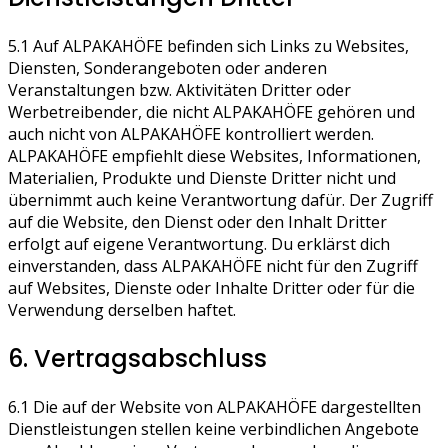
5.1 Auf ALPAKAHÖFE befinden sich Links zu Websites,
Diensten, Sonderangeboten oder anderen
Veranstaltungen bzw. Aktivitäten Dritter oder
Werbetreibender, die nicht ALPAKAHÖFE gehören und
auch nicht von ALPAKAHÖFE kontrolliert werden.
ALPAKAHÖFE empfiehlt diese Websites, Informationen,
Materialien, Produkte und Dienste Dritter nicht und
übernimmt auch keine Verantwortung dafür. Der Zugriff
auf die Website, den Dienst oder den Inhalt Dritter
erfolgt auf eigene Verantwortung. Du erklärst dich
einverstanden, dass ALPAKAHÖFE nicht für den Zugriff
auf Websites, Dienste oder Inhalte Dritter oder für die
Verwendung derselben haftet.
6. Vertragsabschluss
6.1 Die auf der Website von ALPAKAHÖFE dargestellten
Dienstleistungen stellen keine verbindlichen Angebote