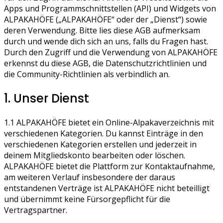
Apps und Programmschnittstellen (API) und Widgets von
ALPAKAHÖFE („ALPAKAHÖFE“ oder der „Dienst“) sowie
deren Verwendung. Bitte lies diese AGB aufmerksam
durch und wende dich sich an uns, falls du Fragen hast.
Durch den Zugriff und die Verwendung von ALPAKAHÖFE
erkennst du diese AGB, die Datenschutzrichtlinien und
die Community-Richtlinien als verbindlich an.
1. Unser Dienst
1.1 ALPAKAHÖFE bietet ein Online-Alpakaverzeichnis mit
verschiedenen Kategorien. Du kannst Einträge in den
verschiedenen Kategorien erstellen und jederzeit in
deinem Mitgliedskonto bearbeiten oder löschen.
ALPAKAHÖFE bietet die Plattform zur Kontaktaufnahme,
am weiteren Verlauf insbesondere der daraus
entstandenen Verträge ist ALPAKAHÖFE nicht beteilligt
und übernimmt keine Fürsorgepflicht für die
Vertragspartner.