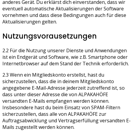
anderes Gerät. Du erklärst dich einverstanden, dass wir
eventuell automatische Aktualisierungen der Software
vornehmen und dass diese Bedingungen auch für diese
Aktualisierungen gelten.
Nutzungsvorausetzungen
2.2 Für die Nutzung unserer Dienste und Anwendungen
ist ein Endgerät und Software, wie z.B. Smartphone oder
Internetbrowser auf dem Stand der Technik erforderlich.
2.3 Wenn ein Mitgliedskonto erstellst, hast du
sicherzustellen, dass die in deinem Mitgliedskonto
angegebene E-Mail-Adresse jederzeit zutreffend ist, so
dass unter dieser Adresse die von ALPAKAHÖFE
versandten E-Mails empfangen werden können.
Insbesondere hast du beim Einsatz von SPAM-Filtern
sicherzustellen, dass alle von ALPAKAHÖFE zur
Auftragsabwicklung und Vertragserfüllung versandten E-
Mails zugestellt werden können.