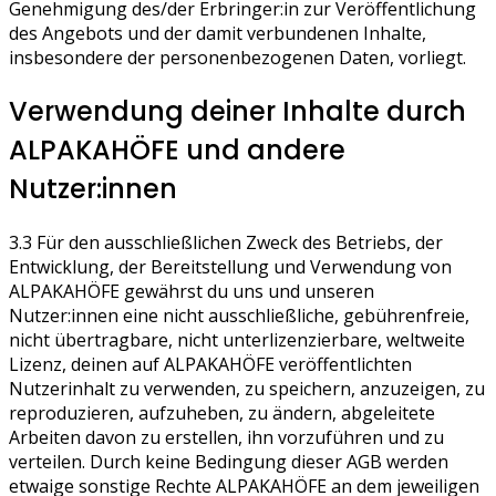
Genehmigung des/der Erbringer:in zur Veröffentlichung
des Angebots und der damit verbundenen Inhalte,
insbesondere der personenbezogenen Daten, vorliegt.
Verwendung deiner Inhalte durch
ALPAKAHÖFE und andere
Nutzer:innen
3.3 Für den ausschließlichen Zweck des Betriebs, der
Entwicklung, der Bereitstellung und Verwendung von
ALPAKAHÖFE gewährst du uns und unseren
Nutzer:innen eine nicht ausschließliche, gebührenfreie,
nicht übertragbare, nicht unterlizenzierbare, weltweite
Lizenz, deinen auf ALPAKAHÖFE veröffentlichten
Nutzerinhalt zu verwenden, zu speichern, anzuzeigen, zu
reproduzieren, aufzuheben, zu ändern, abgeleitete
Arbeiten davon zu erstellen, ihn vorzuführen und zu
verteilen. Durch keine Bedingung dieser AGB werden
etwaige sonstige Rechte ALPAKAHÖFE an dem jeweiligen