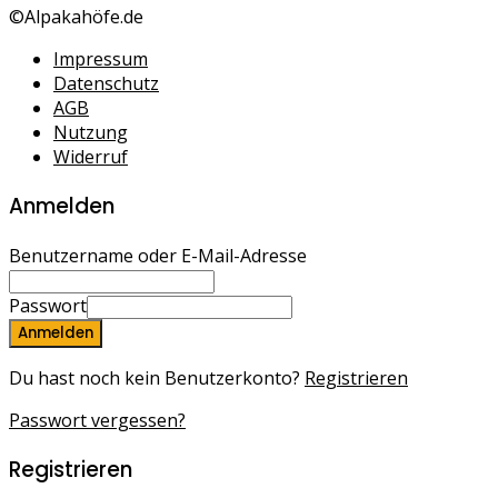
©Alpakahöfe.de
Impressum
Datenschutz
AGB
Nutzung
Widerruf
Anmelden
Benutzername oder E-Mail-Adresse
Passwort
Anmelden
Du hast noch kein Benutzerkonto?
Registrieren
Passwort vergessen?
Registrieren