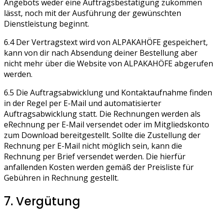
Angebots weder eine Auftragsbestätigung zukommen
lässt, noch mit der Ausführung der gewünschten
Dienstleistung beginnt.
6.4 Der Vertragstext wird von ALPAKAHÖFE gespeichert,
kann von dir nach Absendung deiner Bestellung aber
nicht mehr über die Website von ALPAKAHÖFE abgerufen
werden.
6.5 Die Auftragsabwicklung und Kontaktaufnahme finden
in der Regel per E-Mail und automatisierter
Auftragsabwicklung statt. Die Rechnungen werden als
eRechnung per E-Mail versendet oder im Mitgliedskonto
zum Download bereitgestellt. Sollte die Zustellung der
Rechnung per E-Mail nicht möglich sein, kann die
Rechnung per Brief versendet werden. Die hierfür
anfallenden Kosten werden gemäß der Preisliste für
Gebühren in Rechnung gestellt.
7. Vergütung