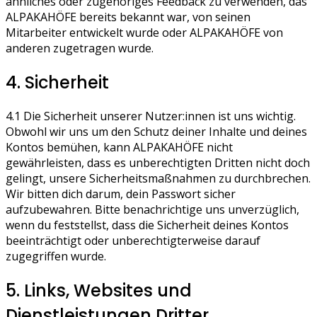
ähnliches oder zugehöriges Feedback zu verwenden, das
ALPAKAHÖFE bereits bekannt war, von seinen
Mitarbeiter entwickelt wurde oder ALPAKAHÖFE von
anderen zugetragen wurde.
4. Sicherheit
4.1 Die Sicherheit unserer Nutzer:innen ist uns wichtig.
Obwohl wir uns um den Schutz deiner Inhalte und deines
Kontos bemühen, kann ALPAKAHÖFE nicht
gewährleisten, dass es unberechtigten Dritten nicht doch
gelingt, unsere Sicherheitsmaßnahmen zu durchbrechen.
Wir bitten dich darum, dein Passwort sicher
aufzubewahren. Bitte benachrichtige uns unverzüglich,
wenn du feststellst, dass die Sicherheit deines Kontos
beeinträchtigt oder unberechtigterweise darauf
zugegriffen wurde.
5. Links, Websites und
Dienstleistungen Dritter