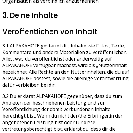
Organisation als verbindlich anzuerkennen.
3. Deine Inhalte
Veröffentlichen von Inhalt
3.1 ALPAKAHÖFE gestattet dir, Inhalte wie Fotos, Texte,
Kommentare und andere Materialien zu veröffentlichen.
Alles, was du veröffentlichst oder anderweitig auf
ALPAKAHÖFE verfügbar machest, wird als „Nutzerinhalt“
bezeichnet. Alle Rechte an den Nutzerinhalten, die du auf
ALPAKAHÖFE postest, sowie die alleinige Verantwortung
dafür verbleiben bei dir.
3.2 Du erklärst ALPAKAHÖFE gegenüber, dass du zum
Anbieten der beschriebenen Leistung und zur
Veröffentlichung der damit verbundenen Inhalte
berechtigt bist. Wenn du nicht der/die Erbringer:in der
angebotenen Leistung bist oder für diese
vertretungsberechtigt bist, erklärst du, dass dir die