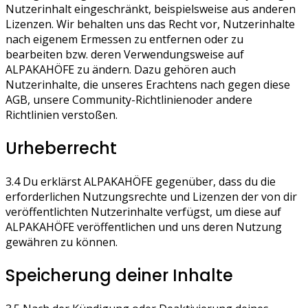
Nutzerinhalt eingeschränkt, beispielsweise aus anderen
Lizenzen. Wir behalten uns das Recht vor, Nutzerinhalte
nach eigenem Ermessen zu entfernen oder zu
bearbeiten bzw. deren Verwendungsweise auf
ALPAKAHÖFE zu ändern. Dazu gehören auch
Nutzerinhalte, die unseres Erachtens nach gegen diese
AGB, unsere Community-Richtlinienoder andere
Richtlinien verstoßen.
Urheberrecht
3.4 Du erklärst ALPAKAHÖFE gegenüber, dass du die
erforderlichen Nutzungsrechte und Lizenzen der von dir
veröffentlichten Nutzerinhalte verfügst, um diese auf
ALPAKAHÖFE veröffentlichen und uns deren Nutzung
gewähren zu können.
Speicherung deiner Inhalte