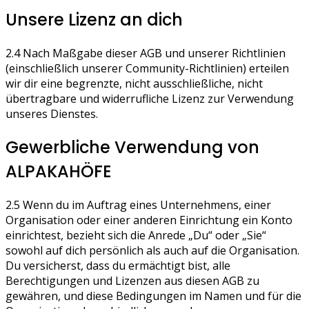
Unsere Lizenz an dich
2.4 Nach Maßgabe dieser AGB und unserer Richtlinien
(einschließlich unserer Community-Richtlinien) erteilen
wir dir eine begrenzte, nicht ausschließliche, nicht
übertragbare und widerrufliche Lizenz zur Verwendung
unseres Dienstes.
Gewerbliche Verwendung von
ALPAKAHÖFE
2.5 Wenn du im Auftrag eines Unternehmens, einer
Organisation oder einer anderen Einrichtung ein Konto
einrichtest, bezieht sich die Anrede „Du“ oder „Sie“
sowohl auf dich persönlich als auch auf die Organisation.
Du versicherst, dass du ermächtigt bist, alle
Berechtigungen und Lizenzen aus diesen AGB zu
gewähren, und diese Bedingungen im Namen und für die