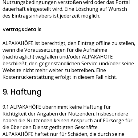
Nutzungsbedingungen verstoßen wird oder das Portal
dauerhaft eingestellt wird. Eine Löschung auf Wunsch
des Eintragsinhabers ist jederzeit möglich.
Vertragsdetails
ALPAKAHÖFE ist berechtigt, den Eintrag offline zu stellen,
wenn die Voraussetzungen für die Aufnahme
(nachträglich) wegfallen und/oder ALPAKAHÖFE
beschließt, den gegenständlichen Service und/oder seine
Website nicht mehr weiter zu betreiben. Eine
Kostenrückerstattung erfolgt in diesem Fall nicht.
9. Haftung
9.1 ALPAKAHÖFE übernimmt keine Haftung für
Richtigkeit der Angaben der Nutzenden. Insbesondere
haben die Nutzenden keinen Anspruch auf Fürsorge für
die über den Dienst getätigten Geschäfte.
ALPAKAHÖFE haftet nur für Schäden, die durch seine