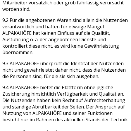
Mitarbeiter vorsätzlich oder grob fahrlässig verursacht
worden sind.
9.2 Für die angebotenen Waren sind allein die Nutzenden
verantwortlich und haften für etwaige Mängel.
ALPAKAHÖFE hat keinen Einfluss auf die Qualität,
Ausführung o. ä. der angebotenen Dienste und
kontrolliert diese nicht, es wird keine Gewährleistung
übernommen.
9.3 ALPAKAHÖFE überprüft die Identität der Nutzenden
nicht und gewährleistet daher nicht, dass die Nutzenden
die Personen sind, für die sie sich ausgeben.
9.4 ALPAKAHÖFE bietet die Plattform ohne jegliche
Zusicherung hinsichtlich Verfügbarkeit und Qualität an.
Die Nutzenden haben kein Recht auf Aufrechterhaltung
und ständige Abrufbarkeit der Seiten. Der Anspruch auf
Nutzung von ALPAKAHÖFE und seiner Funktionen
besteht nur im Rahmen des aktuellen Stands der Technik.