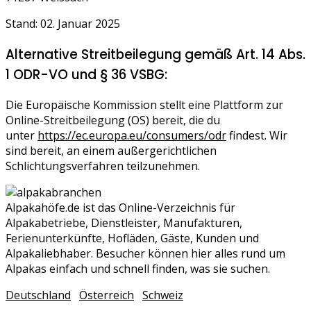
Stand: 02. Januar 2025
Alternative Streitbeilegung gemäß Art. 14 Abs.
1 ODR-VO und § 36 VSBG:
Die Europäische Kommission stellt eine Plattform zur
Online-Streitbeilegung (OS) bereit, die du
unter
https://ec.europa.eu/consumers/odr
findest. Wir
sind bereit, an einem außergerichtlichen
Schlichtungsverfahren teilzunehmen.
Alpakahöfe.de ist das Online-Verzeichnis für
Alpakabetriebe, Dienstleister, Manufakturen,
Ferienunterkünfte, Hofläden, Gäste, Kunden und
Alpakaliebhaber. Besucher können hier alles rund um
Alpakas einfach und schnell finden, was sie suchen.
Deutschland
Österreich
Schweiz