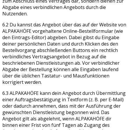
zum Abschluss eines Vertrages dar, sondern dienen zur
Abgabe eines verbindlichen Angebots durch die
Nutzenden.
6.2 Du kannst das Angebot über das auf der Website von
ALPAKAHÖFE vorgehaltene Online-Bestellformular (wie
den Eintrags-Editor) abgeben. Dabei gibst du Eingabe
deiner persönlichen Daten und durch Klicken des den
Bestellvorgang abschließenden Buttons ein rechtlich
verbindliches Vertragsangebot in Bezug auf die
beschriebenen Dienstleistungen ab. Vor verbindlicher
Abgabe der Bestellung können alle Eingaben laufend
über die üblichen Tastatur- und Mausfunktionen
korrigiert werden.
6.3 ALPAKAHÖFE kann dein Angebot durch Übermittlung
einer Auftragsbestätigung in Textform (z. B. per E-Mail)
oder dadurch annehmen, dass mit der Ausführung der
gewünschten Dienstleistung begonnen wird. Das
Angebot gilt als abgelehnt, wenn ALPAKAHÖFE dir
binnen einer Frist von fünf Tagen ab Zugang des