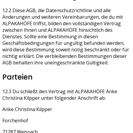
12.2 Diese AGB, die Datenschutzrichtline und alle
Änderungen und weiteren Vereinbarungen, die du mit
ALPAKAHÖFE triffst, bilden den vollständigen Vertrag
zwischen Ihnen und ALPAKAHÖFE hinsichtlich des
Dienstes. Sollte eine Bestimmung in diesen
Geschäftsbedingungen für ungültig befunden werden,
wird diese Bestimmung soweit nötig beschränkt oder für
nichtig erklärt. Die verbleibenden Bestimmungen dieser
AGB behalten ihre uneingeschränkte Gültigkeit.
Parteien
12.3 Du schließt den Vertrag mit ALPAKAHÖFE Anke
Christina Kilpper unter folgender Anschrift ab:
Anke Christina Kilpper
Forchenhof
71287 Weissach