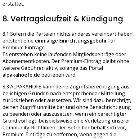
erstattet.
8. Vertragslaufzeit & Kündigung
8.1 Sofern die Parteien nichts anderes vereinbart haben,
entsteht eine
einmalige Einrichtungsgebühr
für
Premium Einträge.
Es entstehen keine laufenden Mitgliedsbeiträge oder
Abonnementkosten. Der Premium-Eintrag bleibt ohne
weitere Gebühren aktiv, solange das Portal
alpakahoefe.de
betrieben wird.
8.3 ALPAKAHÖFE kann deine Zugriffsberechtigung aus
beliebigen Gründen nach entsprechender Mitteilung
zurückziehen oder aussetzen. Wir sind dazu berechtigt,
deinen Zugriff unmittelbar und ohne Benachrichtigung
zu beenden oder auszusetzen, wenn ein berechtigter
Grund vorliegt, beispielsweise eine Verletzung unserer
Community-Richtlinien. Der Betreiber behält sich vor,
Premium-Einträge zu entfernen, wenn gegen die