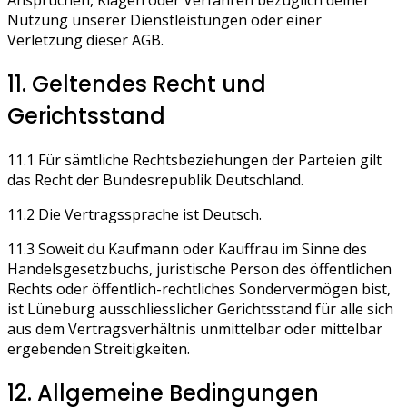
Nutzung unserer Dienstleistungen oder einer
Verletzung dieser AGB.
11. Geltendes Recht und
Gerichtsstand
11.1 Für sämtliche Rechtsbeziehungen der Parteien gilt
das Recht der Bundesrepublik Deutschland.
11.2 Die Vertragssprache ist Deutsch.
11.3 Soweit du Kaufmann oder Kauffrau im Sinne des
Handelsgesetzbuchs, juristische Person des öffentlichen
Rechts oder öffentlich-rechtliches Sondervermögen bist,
ist Lüneburg ausschliesslicher Gerichtsstand für alle sich
aus dem Vertragsverhältnis unmittelbar oder mittelbar
ergebenden Streitigkeiten.
12. Allgemeine Bedingungen