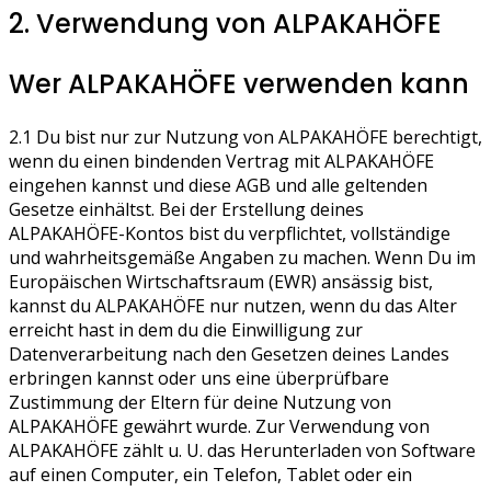
2. Verwendung von ALPAKAHÖFE
Wer ALPAKAHÖFE verwenden kann
2.1 Du bist nur zur Nutzung von ALPAKAHÖFE berechtigt,
wenn du einen bindenden Vertrag mit ALPAKAHÖFE
eingehen kannst und diese AGB und alle geltenden
Gesetze einhältst. Bei der Erstellung deines
ALPAKAHÖFE-Kontos bist du verpflichtet, vollständige
und wahrheitsgemäße Angaben zu machen. Wenn Du im
Europäischen Wirtschaftsraum (EWR) ansässig bist,
kannst du ALPAKAHÖFE nur nutzen, wenn du das Alter
erreicht hast in dem du die Einwilligung zur
Datenverarbeitung nach den Gesetzen deines Landes
erbringen kannst oder uns eine überprüfbare
Zustimmung der Eltern für deine Nutzung von
ALPAKAHÖFE gewährt wurde. Zur Verwendung von
ALPAKAHÖFE zählt u. U. das Herunterladen von Software
auf einen Computer, ein Telefon, Tablet oder ein