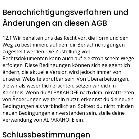
Benachrichtigungsverfahren und
Änderungen an diesen AGB
12.1 Wir behalten uns das Recht vor, die Form und den
Weg zu bestimmen, auf dem dir Benachrichtigungen
zugestellt werden. Die Zustellung von
Rechtsdokumenten kann auch auf elektronischem Wege
erfolgen. Diese Bedingungen können sich gelegentlich
ändern, die aktuelle Version wird jedoch immer von
unserer Website abrufbar sein. Von Überarbeitungen,
die wir als wesentlich erachten, setzen wir dich in
Kenntnis. Wenn du ALPAKAHÖFE nach dem Inkrafttreten
von Änderungen weiterhin nutzt, erkennst du die neuen
Bedingungen als verbindlich an. Solltest du nicht mit den
neuen Bedingungen einverstanden sein, stelle deine
Verwendung von ALPAKAHÖFE ein.
Schlussbestimmungen