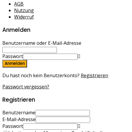
AGB
Nutzung
Widerruf
Anmelden
Benutzername oder E-Mail-Adresse
Passwort
Anmelden
Du hast noch kein Benutzerkonto?
Registrieren
Passwort vergessen?
Registrieren
Benutzername
E-Mail-Adresse
Passwort