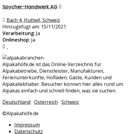
Spycher-Handwerk AG
Bäch 4, Huttwil, Schweiz
Hinzugefügt am: 15/11/2021
Verarbeitung
: Ja
Onlineshop
: Ja
Alpakahöfe.de ist das Online-Verzeichnis für
Alpakabetriebe, Dienstleister, Manufakturen,
Ferienunterkünfte, Hofläden, Gäste, Kunden und
Alpakaliebhaber. Besucher können hier alles rund um
Alpakas einfach und schnell finden, was sie suchen.
Deutschland
Österreich
Schweiz
©Alpakahöfe.de
Impressum
Datenschutz