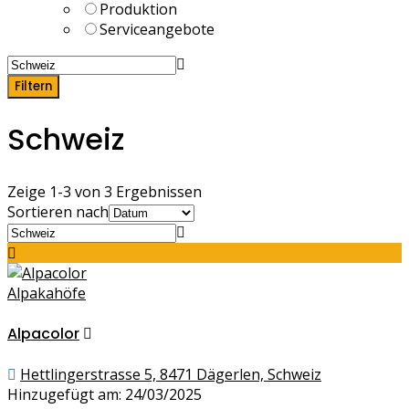
Produktion
Serviceangebote
Filtern
Schweiz
Zeige 1-3 von 3 Ergebnissen
Sortieren nach
Alpakahöfe
Alpacolor
Hettlingerstrasse 5, 8471 Dägerlen, Schweiz
Hinzugefügt am: 24/03/2025