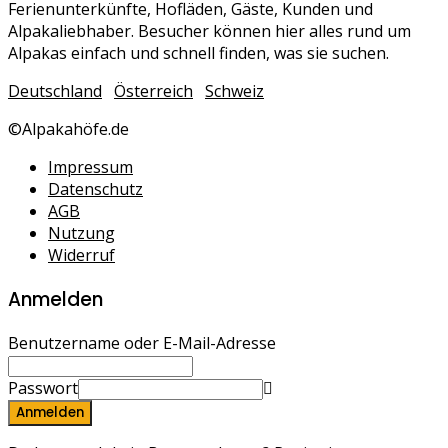
Ferienunterkünfte, Hofläden, Gäste, Kunden und
Alpakaliebhaber. Besucher können hier alles rund um
Alpakas einfach und schnell finden, was sie suchen.
Deutschland
Österreich
Schweiz
©Alpakahöfe.de
Impressum
Datenschutz
AGB
Nutzung
Widerruf
Anmelden
Benutzername oder E-Mail-Adresse
Passwort
Anmelden