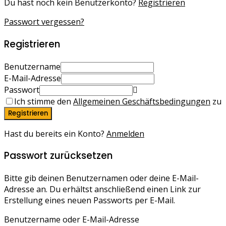
Du hast noch kein Benutzerkonto?
Registrieren
Passwort vergessen?
Registrieren
Benutzername
E-Mail-Adresse
Passwort
Ich stimme den
Allgemeinen Geschäftsbedingungen
zu
Registrieren
Hast du bereits ein Konto?
Anmelden
Passwort zurücksetzen
Bitte gib deinen Benutzernamen oder deine E-Mail-
Adresse an. Du erhältst anschließend einen Link zur
Erstellung eines neuen Passworts per E-Mail.
Benutzername oder E-Mail-Adresse