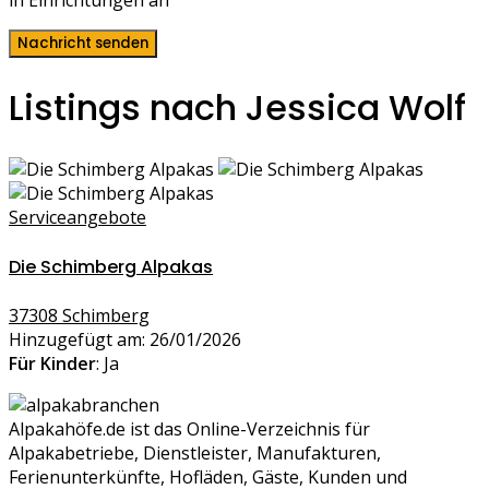
in Einrichtungen an
Nachricht senden
Listings nach Jessica Wolf
Serviceangebote
Die Schimberg Alpakas
37308 Schimberg
Hinzugefügt am: 26/01/2026
Für Kinder
: Ja
Alpakahöfe.de ist das Online-Verzeichnis für
Alpakabetriebe, Dienstleister, Manufakturen,
Ferienunterkünfte, Hofläden, Gäste, Kunden und