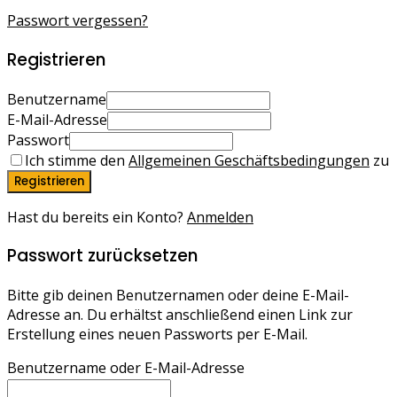
Passwort vergessen?
Registrieren
Benutzername
E-Mail-Adresse
Passwort
Ich stimme den
Allgemeinen Geschäftsbedingungen
zu
Registrieren
Hast du bereits ein Konto?
Anmelden
Passwort zurücksetzen
Bitte gib deinen Benutzernamen oder deine E-Mail-
Adresse an. Du erhältst anschließend einen Link zur
Erstellung eines neuen Passworts per E-Mail.
Benutzername oder E-Mail-Adresse