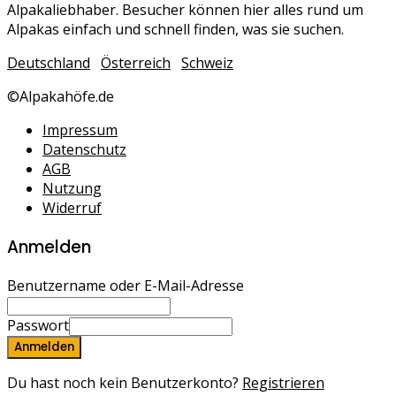
Alpakaliebhaber. Besucher können hier alles rund um
Alpakas einfach und schnell finden, was sie suchen.
Deutschland
Österreich
Schweiz
©Alpakahöfe.de
Impressum
Datenschutz
AGB
Nutzung
Widerruf
Anmelden
Benutzername oder E-Mail-Adresse
Passwort
Anmelden
Du hast noch kein Benutzerkonto?
Registrieren