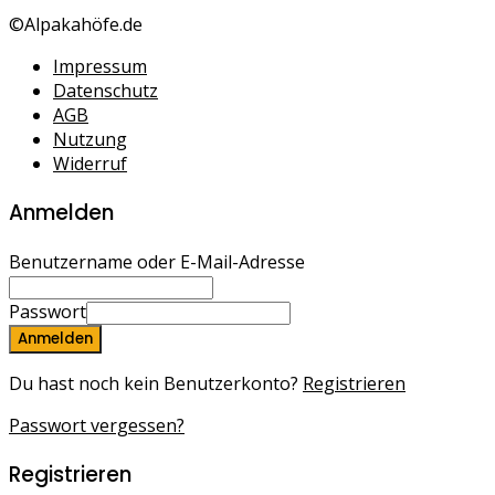
©Alpakahöfe.de
Impressum
Datenschutz
AGB
Nutzung
Widerruf
Anmelden
Benutzername oder E-Mail-Adresse
Passwort
Anmelden
Du hast noch kein Benutzerkonto?
Registrieren
Passwort vergessen?
Registrieren