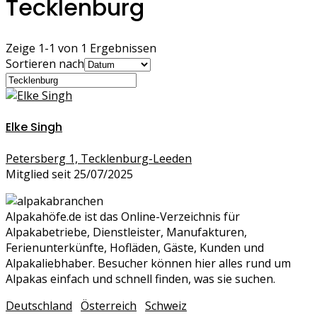
Tecklenburg
Zeige 1-1 von 1 Ergebnissen
Sortieren nach
Elke Singh
Petersberg 1, Tecklenburg-Leeden
Mitglied seit 25/07/2025
Alpakahöfe.de ist das Online-Verzeichnis für
Alpakabetriebe, Dienstleister, Manufakturen,
Ferienunterkünfte, Hofläden, Gäste, Kunden und
Alpakaliebhaber. Besucher können hier alles rund um
Alpakas einfach und schnell finden, was sie suchen.
Deutschland
Österreich
Schweiz