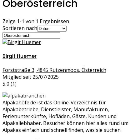
Oberösterreich
Zeige 1-1 von 1 Ergebnissen
Sortieren nach
Birgit Huemer
Forststraße 3, 4845 Rutzenmoos, Österreich
Mitglied seit 25/07/2025
5,0
(1)
Alpakahöfe.de ist das Online-Verzeichnis für
Alpakabetriebe, Dienstleister, Manufakturen,
Ferienunterkünfte, Hofläden, Gäste, Kunden und
Alpakaliebhaber. Besucher können hier alles rund um
Alpakas einfach und schnell finden, was sie suchen.