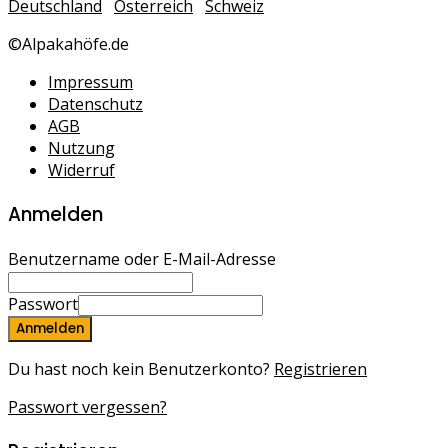
Deutschland
Österreich
Schweiz
©Alpakahöfe.de
Impressum
Datenschutz
AGB
Nutzung
Widerruf
Anmelden
Benutzername oder E-Mail-Adresse
Passwort
Anmelden
Du hast noch kein Benutzerkonto?
Registrieren
Passwort vergessen?