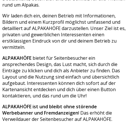
rund um Alpakas.
Wir laden dich ein, deinen Betrieb mit Informationen,
Bildern und einem Kurzprofil möglichst umfassend und
detailliert auf ALPAKAHÖFE darzustellen. Unser Ziel ist es,
privaten und gewerblichen Interessenten einen
erstklassigen Eindruck von dir und deinem Betrieb zu
vermitteln.
ALPAKAHÖFE
bietet für Seitenbesucher ein
ansprechendes Design, das Lust macht, sich durch die
Einträge zu klicken und dich als Anbieter zu finden. Das
Layout und die Nutzung sind einfach und übersichtlich
aufgebaut. Interessenten können dich sofort auf der
Kartenansicht entdecken und dich über einen Button
kontaktieren, und das rund um die Uhr!
ALPAKAHÖFE ist und bleibt ohne störende
Werbebanner und Fremdanzeigen
! Das erhöht die
Verweildauer der Seitenbesucher auf ALPAKAHÖFE.