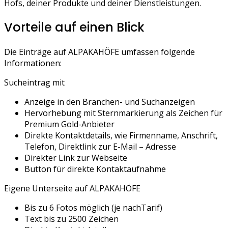
Hofs, deiner Produkte und deiner Dienstleistungen.
Vorteile auf einen Blick
Die Einträge auf ALPAKAHÖFE umfassen folgende
Informationen:
Sucheintrag mit
Anzeige in den Branchen- und Suchanzeigen
Hervorhebung mit Sternmarkierung als Zeichen für
Premium Gold-Anbieter
Direkte Kontaktdetails, wie Firmenname, Anschrift,
Telefon, Direktlink zur E-Mail – Adresse
Direkter Link zur Webseite
Button für direkte Kontaktaufnahme
Eigene Unterseite auf ALPAKAHÖFE
Bis zu 6 Fotos möglich (je nachTarif)
Text bis zu 2500 Zeichen