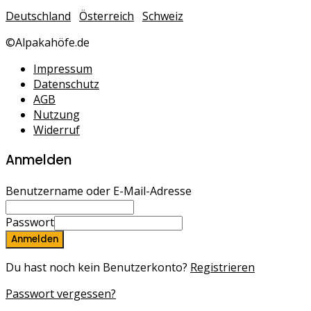
Deutschland
Österreich
Schweiz
©Alpakahöfe.de
Impressum
Datenschutz
AGB
Nutzung
Widerruf
Anmelden
Benutzername oder E-Mail-Adresse
Passwort
Anmelden
Du hast noch kein Benutzerkonto?
Registrieren
Passwort vergessen?