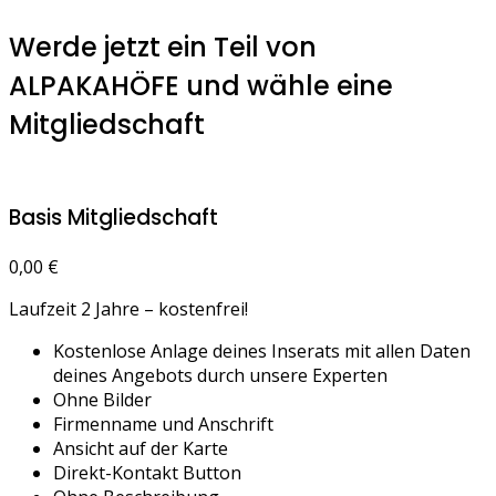
Werde jetzt ein Teil von
ALPAKAHÖFE und wähle eine
Mitgliedschaft
Basis Mitgliedschaft
0,00
€
Laufzeit 2 Jahre – kostenfrei!
Kostenlose Anlage deines Inserats mit allen Daten
deines Angebots durch unsere Experten
Ohne Bilder
Firmenname und Anschrift
Ansicht auf der Karte
Direkt-Kontakt Button