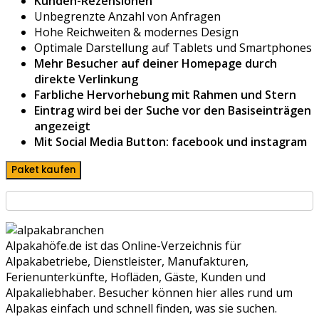
Kunden-Rezensionen
Unbegrenzte Anzahl von Anfragen
Hohe Reichweiten & modernes Design
Optimale Darstellung auf Tablets und Smartphones
Mehr Besucher auf deiner Homepage durch
direkte Verlinkung
Farbliche Hervorhebung mit Rahmen und Stern
Eintrag wird bei der Suche vor den Basiseinträgen
angezeigt
Mit Social Media Button: facebook und instagram
Paket kaufen
Alpakahöfe.de ist das Online-Verzeichnis für
Alpakabetriebe, Dienstleister, Manufakturen,
Ferienunterkünfte, Hofläden, Gäste, Kunden und
Alpakaliebhaber. Besucher können hier alles rund um
Alpakas einfach und schnell finden, was sie suchen.