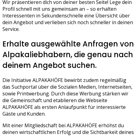
Wir präsentieren dich von deiner besten Seite! Lege dein
Profil schnell mit uns gemeinsam an – so erhalten
Interessenten in Sekundenschnelle eine Übersicht über
dein Angebot und verlieben sich noch schneller in deinen
Service.
Erhalte ausgewählte Anfragen von
Alpakaliebhabern, die genau nach
deinem Angebot suchen.
Die Initiative ALPAKAHÖFE bewirbt zudem regelmäßig
das Suchportal über die Sozialen Medien, Internetseiten,
sowie Printwerbung. Durch diese Werbung stärken wir
die Gemeinschaft und etablieren die Webseite
ALPAKAHÖFE als ersten Anlaufpunkt für interessierte
Gäste und Kunden.
Mit einer Mitgliedschaft bei ALPAKAHÖFE erhöhst du
deinen wirtschaftlichen Erfolg und die Sichtbarkeit deines