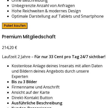
Ohne Beschreibung
Unbegrenzte Anzahl von Anfragen
Hohe Reichweiten & modernes Design
Optimale Darstellung auf Tablets und Smartphone
Paket kaufen
Premium Mitgliedschaft
214,20
€
Laufzeit 2 Jahre –
Für nur 33 Cent pro Tag 24/7 sichtbar!
Kostenlose Anlage deines Inserats mit allen Daten
und Bildern deines Angebots durch unsere
Experten
Bis zu 3 Bilder
Firmenname und Anschrift
Ansicht auf der Karte
Direkt-Kontakt Button
Ausführliche Beschreibung