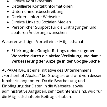
Direkte Kontaktdetails
Detaillierte Kontaktinformationen
Unternehmensbeschreibung
Direkter Link zur Webseite
Direkte Links zu Sozialen Medien
Persönlicher Support für die Eintragungen und
späteren Änderungswünschen
Weiterer wichtiger Vorteil einer Mitgliedschaft:
Stärkung des Google-Ratings deiner eigenen
Webseite durch die aktive Verlinkung und damit
Verbesserung der Anzeige in der Google-Suche
ALPAKAHÖFE ist eine Initiative des Unternehmens
„Forchenhof Alpakas“ bei Stuttgart und wird von dessen
Inhaberin angeboten. Da die Bearbeitung und
Einpflegung der Daten in die Webseite, sowie
administrative Aufgaben, sehr zeitintensiv sind, wird für
die Mitgliedschaft ein Beitrag erhoben.