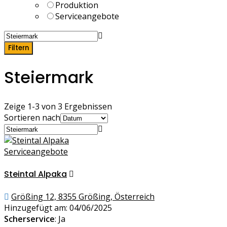
Produktion
Serviceangebote
Filtern
Steiermark
Zeige 1-3 von 3 Ergebnissen
Sortieren nach
Serviceangebote
Steintal Alpaka
Größing 12, 8355 Größing, Österreich
Hinzugefügt am: 04/06/2025
Scherservice
: Ja