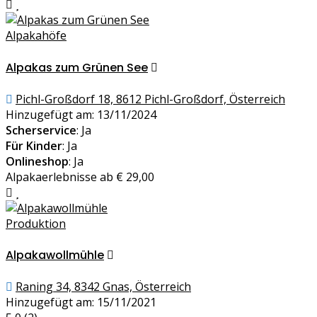
Alpakahöfe
Alpakas zum Grünen See
Pichl-Großdorf 18, 8612 Pichl-Großdorf, Österreich
Hinzugefügt am: 13/11/2024
Scherservice
: Ja
Für Kinder
: Ja
Onlineshop
: Ja
Alpakaerlebnisse ab € 29,00
Produktion
Alpakawollmühle
Raning 34, 8342 Gnas, Österreich
Hinzugefügt am: 15/11/2021