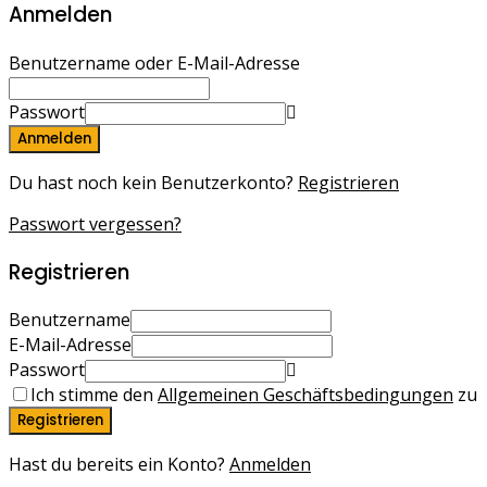
Anmelden
Benutzername oder E-Mail-Adresse
Passwort
Anmelden
Du hast noch kein Benutzerkonto?
Registrieren
Passwort vergessen?
Registrieren
Benutzername
E-Mail-Adresse
Passwort
Ich stimme den
Allgemeinen Geschäftsbedingungen
zu
Registrieren
Hast du bereits ein Konto?
Anmelden