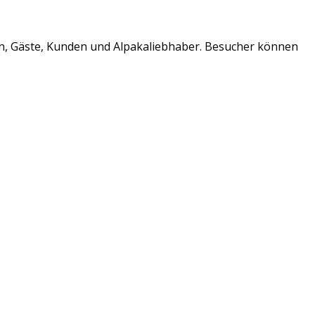
den, Gäste, Kunden und Alpakaliebhaber. Besucher können