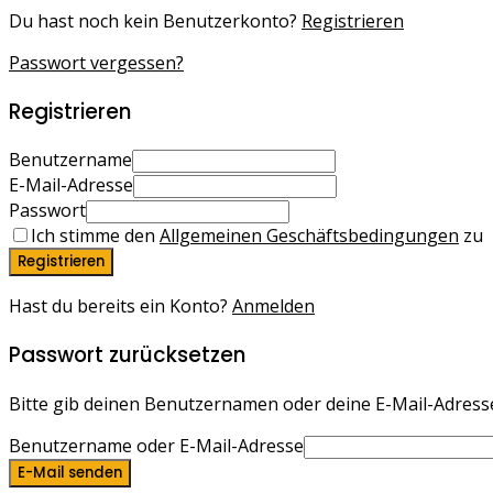
Du hast noch kein Benutzerkonto?
Registrieren
Passwort vergessen?
Registrieren
Benutzername
E-Mail-Adresse
Passwort
Ich stimme den
Allgemeinen Geschäftsbedingungen
zu
Registrieren
Hast du bereits ein Konto?
Anmelden
Passwort zurücksetzen
Bitte gib deinen Benutzernamen oder deine E-Mail-Adresse 
Benutzername oder E-Mail-Adresse
E-Mail senden