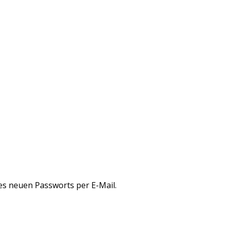
es neuen Passworts per E-Mail.