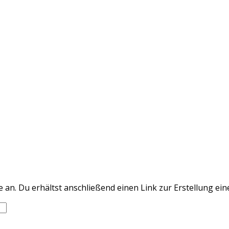
an. Du erhältst anschließend einen Link zur Erstellung ein