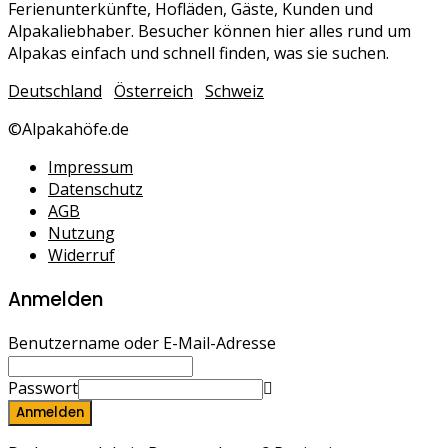
Ferienunterkünfte, Hofläden, Gäste, Kunden und
Alpakaliebhaber. Besucher können hier alles rund um
Alpakas einfach und schnell finden, was sie suchen.
Deutschland
Österreich
Schweiz
©Alpakahöfe.de
Impressum
Datenschutz
AGB
Nutzung
Widerruf
Anmelden
Benutzername oder E-Mail-Adresse
Passwort
Anmelden