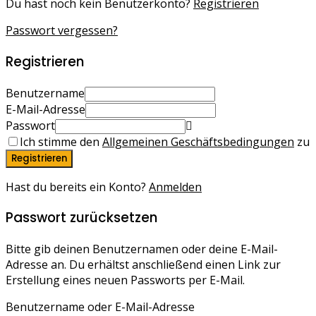
Du hast noch kein Benutzerkonto?
Registrieren
Passwort vergessen?
Registrieren
Benutzername
E-Mail-Adresse
Passwort
Ich stimme den
Allgemeinen Geschäftsbedingungen
zu
Registrieren
Hast du bereits ein Konto?
Anmelden
Passwort zurücksetzen
Bitte gib deinen Benutzernamen oder deine E-Mail-
Adresse an. Du erhältst anschließend einen Link zur
Erstellung eines neuen Passworts per E-Mail.
Benutzername oder E-Mail-Adresse