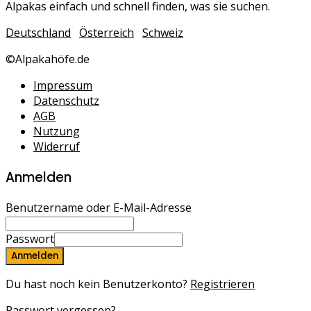
Alpakas einfach und schnell finden, was sie suchen.
Deutschland
Österreich
Schweiz
©Alpakahöfe.de
Impressum
Datenschutz
AGB
Nutzung
Widerruf
Anmelden
Benutzername oder E-Mail-Adresse
Passwort
Anmelden
Du hast noch kein Benutzerkonto?
Registrieren
Passwort vergessen?