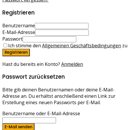
Registrieren
Benutzername
E-Mail-Adresse
Passwort
Ich stimme den
Allgemeinen Geschäftsbedingungen
zu
Registrieren
Hast du bereits ein Konto?
Anmelden
Passwort zurücksetzen
Bitte gib deinen Benutzernamen oder deine E-Mail-
Adresse an. Du erhältst anschließend einen Link zur
Erstellung eines neuen Passworts per E-Mail.
Benutzername oder E-Mail-Adresse
E-Mail senden